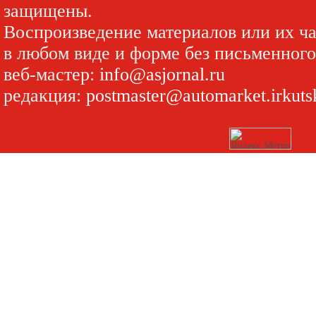
защищены.
Воспроизведение материалов или их ч
в любом виде и форме без письменног
веб-мастер:
info@asjornal.ru
редакция:
postmaster@automarket.irkuts